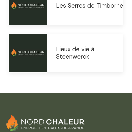
Les Serres de Timborne
Lieux de vie à
Steenwerck