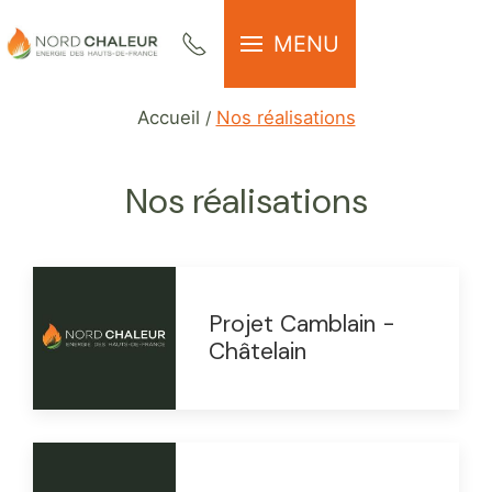
MENU
Accueil
Nos réalisations
Nos réalisations
Projet Camblain -
Châtelain