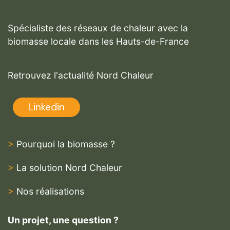
Spécialiste des réseaux de chaleur avec la
biomasse locale dans les Hauts-de-France
Retrouvez l'actualité Nord Chaleur
Linkedin
>
Pourquoi la biomasse ?
>
La solution Nord Chaleur
>
Nos réalisations
Un projet, une question ?